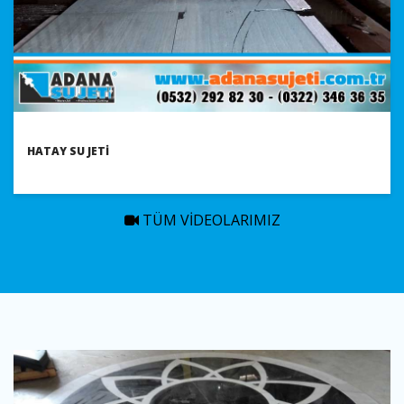
HATAY SU JETI
TÜM VIDEOLARIMIZ