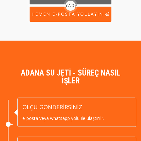
YADA
HEMEN E-POSTA YOLLAYIN
ADANA SU JETİ - SÜREÇ NASIL
İŞLER
ÖLÇÜ GÖNDERİRSİNİZ
e-posta veya whatsapp yolu ile ulaştırılır.