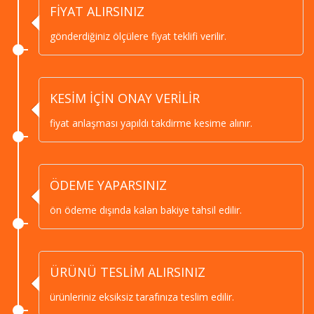
FİYAT ALIRSINIZ
gönderdiğiniz ölçülere fiyat teklifi verilir.
KESİM İÇİN ONAY VERİLİR
fiyat anlaşması yapıldı takdirme kesime alınır.
ÖDEME YAPARSINIZ
ön ödeme dışında kalan bakiye tahsil edilir.
ÜRÜNÜ TESLİM ALIRSINIZ
ürünleriniz eksiksiz tarafınıza teslim edilir.