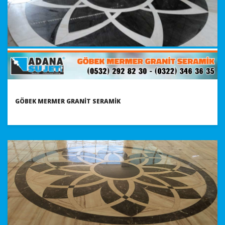
GÖBEK MERMER GRANIT SERAMIK