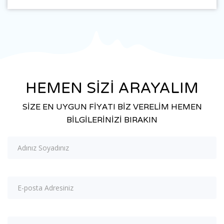
HEMEN SİZİ ARAYALIM
SİZE EN UYGUN FİYATI BİZ VERELİM HEMEN
BİLGİLERİNİZİ BIRAKIN