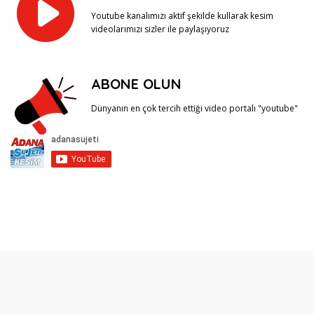
Youtube kanalımızı aktif şekilde kullarak kesim
videolarımızı sizler ile paylaşıyoruz
ABONE OLUN
Dünyanın en çok tercih ettiği video portalı "youtube"